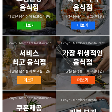
음식점
음식점
더 많은 음식점이 보고싶다면?
더 많은 음식점이 보고싶다면?
더보기
더보기
서비스
가장 위생적인
최고 음식점
음식점
더 많은 음식점이 보고싶다면?
더 많은 음식점이 보고싶다면?
더보기
더보기
쿠폰제공