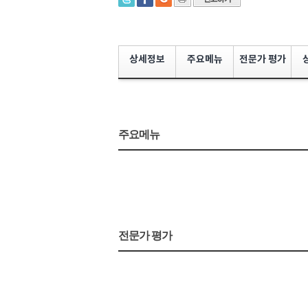
상세정보
주요메뉴
전문가 평가
주요메뉴
전문가 평가