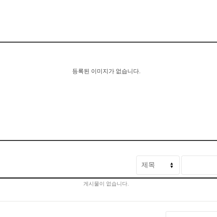
등록된 이미지가 없습니다.