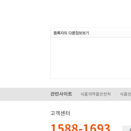
관련사이트
식품의약품안전처
·
식품
고객센터
1588-1693