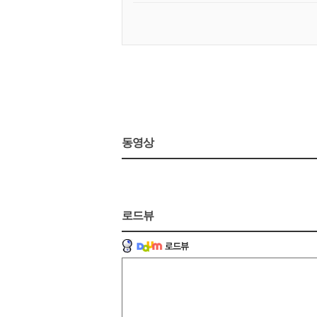
동영상
로드뷰