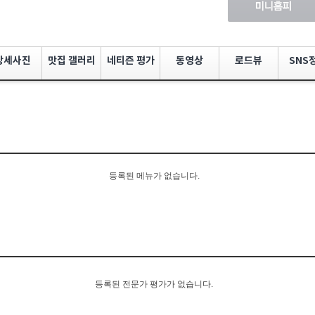
상세사진
맛집 갤러리
네티즌 평가
동영상
로드뷰
SNS
등록된 메뉴가 없습니다.
등록된 전문가 평가가 없습니다.