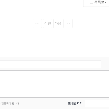
도배방지키
의견등록이 됩니다.