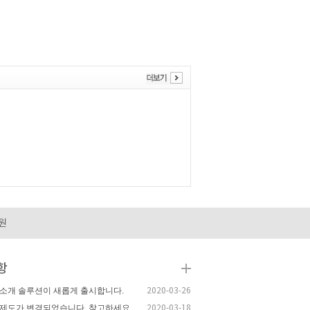
원
항
소개 솔루션이 새롭게 출시합니다.
2020-03-26
제도가 변경되었습니다. 참고하세요
2020-03-18