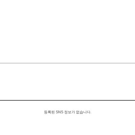
등록된 SNS 정보가 없습니다.