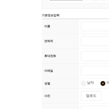
기본정보입력
이름
연락처
휴대전화
이메일
남자
성별
업로드
사진