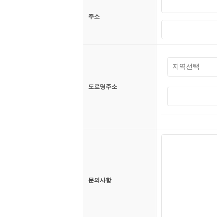
주소
도로명주소
문의사항